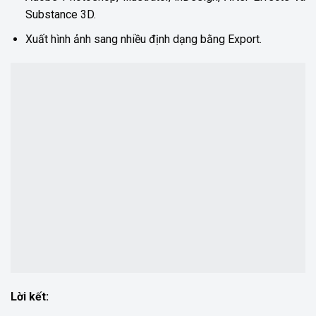
Substance 3D.
Xuất hình ảnh sang nhiều định dạng bằng Export.
Lời kết: