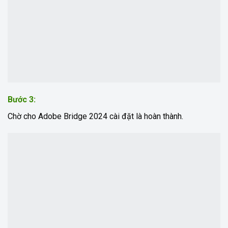
Bước 3:
Chờ cho Adobe Bridge 2024 cài đặt là hoàn thành.