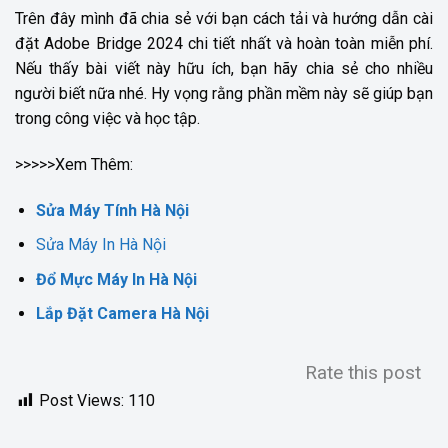
Trên đây mình đã chia sẻ với bạn cách tải và hướng dẫn cài
đặt Adobe Bridge 2024 chi tiết nhất và hoàn toàn miễn phí.
Nếu thấy bài viết này hữu ích, bạn hãy chia sẻ cho nhiều
người biết nữa nhé. Hy vọng rằng phần mềm này sẽ giúp bạn
trong công việc và học tập.
>>>>>Xem Thêm:
Sửa Máy Tính Hà Nội
Sửa Máy In Hà Nội
Đổ Mực Máy In Hà Nội
Lắp Đặt Camera Hà Nội
Rate this post
Post Views:
110