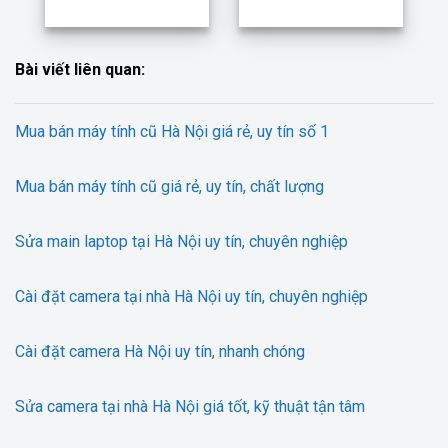
Bài viết liên quan:
Mua bán máy tính cũ Hà Nội giá rẻ, uy tín số 1
Mua bán máy tính cũ giá rẻ, uy tín, chất lượng
Sửa main laptop tại Hà Nội uy tín, chuyên nghiệp
Cài đặt camera tại nhà Hà Nội uy tín, chuyên nghiệp
Cài đặt camera Hà Nội uy tín, nhanh chóng
Sửa camera tại nhà Hà Nội giá tốt, kỹ thuật tận tâm