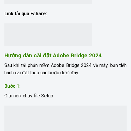
Link tải qua Fshare:
Hướng dẫn cài đặt Adobe Bridge 2024
Sau khi tải phần mềm Adobe Bridge 2024 về máy, bạn tiến
hành cài đặt theo các bước dưới đây:
Bước 1:
Giải nén, chạy file Setup