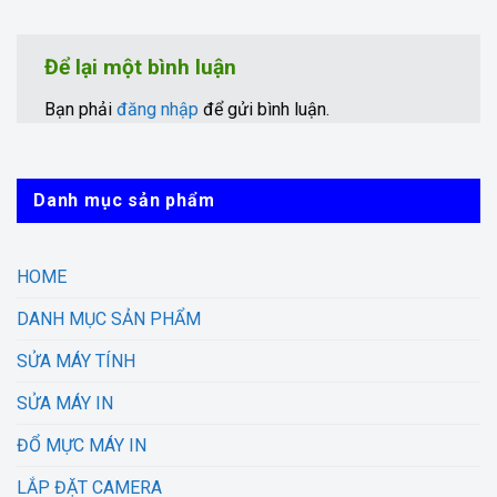
Để lại một bình luận
Bạn phải
đăng nhập
để gửi bình luận.
Danh mục sản phẩm
HOME
DANH MỤC SẢN PHẨM
SỬA MÁY TÍNH
SỬA MÁY IN
ĐỔ MỰC MÁY IN
LẮP ĐẶT CAMERA