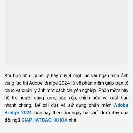
Khi bạn phải quản lý hay duyệt một lúc vài ngàn hình ảnh
cùng lúc thì Adobe Bridge 2024 là sẽ phần mềm giúp bạn tổ
chức và quản lý ảnh một cách chuyên nghiệp. Phần mềm này
hỗ trợ người dùng xem, sắp xếp, chỉnh sửa và xuất bản
nhanh chóng. Để cài đặt và sử dụng phần mềm
Adobe
Bridge 2024
, bạn hãy theo dõi ngay bài viết dưới đây của
đội ngũ
GIAPHATBACHKHOA
nhé.