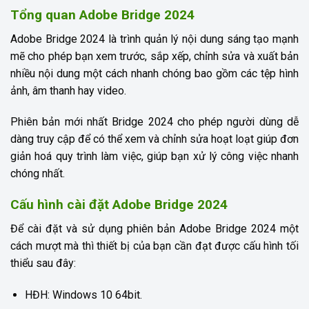
Tổng quan Adobe Bridge 2024
Adobe Bridge 2024 là trình quản lý nội dung sáng tạo mạnh
mẽ cho phép bạn xem trước, sắp xếp, chỉnh sửa và xuất bản
nhiều nội dung một cách nhanh chóng bao gồm các tệp hình
ảnh, âm thanh hay video.
Phiên bản mới nhất Bridge 2024 cho phép người dùng dễ
dàng truy cập để có thể xem và chỉnh sửa hoạt loạt giúp đơn
giản hoá quy trình làm việc, giúp bạn xử lý công việc nhanh
chóng nhất.
Cấu hình cài đặt Adobe Bridge 2024
Để cài đặt và sử dụng phiên bản Adobe Bridge 2024 một
cách mượt mà thì thiết bị của bạn cần đạt được cấu hình tối
thiểu sau đây:
HĐH: Windows 10 64bit.