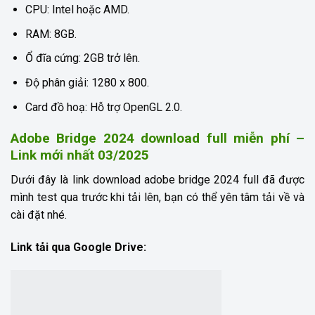
CPU: Intel hoặc AMD.
RAM: 8GB.
Ổ đĩa cứng: 2GB trở lên.
Độ phân giải: 1280 x 800.
Card đồ hoạ: Hỗ trợ OpenGL 2.0.
Adobe Bridge 2024 download full miễn phí –
Link mới nhất 03/2025
Dưới đây là link download adobe bridge 2024 full đã được
mình test qua trước khi tải lên, bạn có thể yên tâm tải về và
cài đặt nhé.
Link tải qua Google Drive: