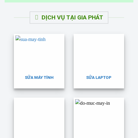
DỊCH VỤ TẠI GIA PHÁT
SỬA MÁY TÍNH
SỬA LAPTOP