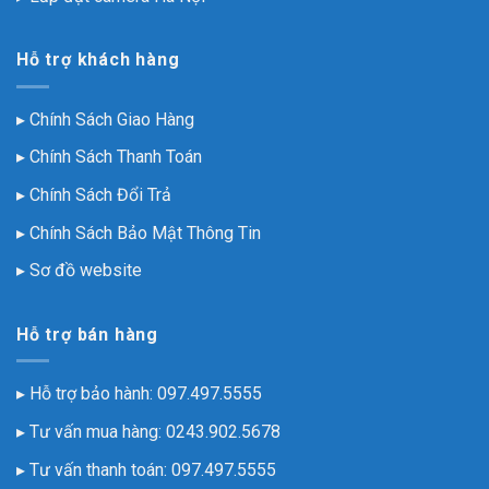
Hỗ trợ khách hàng
▸
Chính Sách Giao Hàng
▸
Chính Sách Thanh Toán
▸
Chính Sách Đổi Trả
▸
Chính Sách Bảo Mật Thông Tin
▸
Sơ đồ website
Hỗ trợ bán hàng
▸ Hỗ trợ bảo hành:
097.497.5555
▸ Tư vấn mua hàng:
0243.902.5678
▸ Tư vấn thanh toán:
097.497.5555