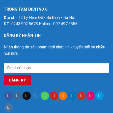
TRUNG TÂM DỊCH VỤ 6
Địa chỉ:
12 Lý Nam Đế - Ba Đình - Hà Nội
ĐT:
0243.902.5678 Hotline: 097.497.5555
ĐĂNG KÝ NHẬN TIN
Nhận thông tin sản phẩm mới nhất, tin khuyến mãi và nhiều
hơn nữa.