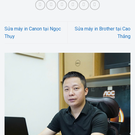
Sửa máy in Canon tại Ngọc
Sửa máy in Brother tại Cao
Thụy
Thắng