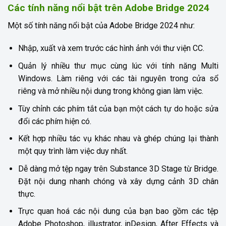
Các tính năng nổi bật trên Adobe Bridge 2024
Một số tính năng nổi bật của Adobe Bridge 2024 như:
Nhập, xuất và xem trước các hình ảnh với thư viện CC.
Quản lý nhiều thư mục cùng lúc với tính năng Multi
Windows. Làm riêng với các tài nguyên trong cửa sổ
riêng và mở nhiều nội dung trong không gian làm việc.
Tùy chỉnh các phím tắt của bạn một cách tự do hoặc sửa
đổi các phím hiện có.
Kết hợp nhiều tác vụ khác nhau và ghép chúng lại thành
một quy trình làm việc duy nhất.
Dễ dàng mở tệp ngay trên Substance 3D Stage từ Bridge.
Đặt nội dung nhanh chóng và xây dựng cảnh 3D chân
thực.
Trực quan hoá các nội dung của bạn bao gồm các tệp
Adobe Photoshop, illustrator, inDesign, After Effects và