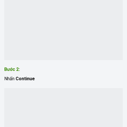
Bước 2:
Nhấn
Continue