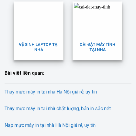
VỆ SINH LAPTOP TẠI
CÀI ĐẶT MÁY TÍNH
NHÀ
TẠI NHÀ
Bài viết liên quan:
Thay mực máy in tại nhà Hà Nội giá rẻ, uy tín
Thay mực máy in tại nhà chất lượng, bản in sắc nét
Nạp mực máy in tại nhà Hà Nội giá rẻ, uy tín