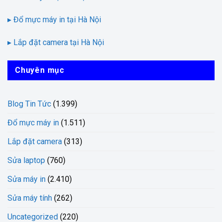
▸ Đổ mực máy in tại Hà Nội
▸ Lắp đặt camera tại Hà Nội
Chuyên mục
Blog Tin Tức
(1.399)
Đổ mực máy in
(1.511)
Lắp đặt camera
(313)
Sửa laptop
(760)
Sửa máy in
(2.410)
Sửa máy tính
(262)
Uncategorized
(220)