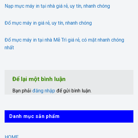
Nạp mực máy in tại nhà giá rẻ, uy tín, nhanh chóng
Đổ mực máy in giá rẻ, uy tín, nhanh chóng
Đổ mực máy in tại nhà Mễ Trì giá rẻ, có mặt nhanh chóng
nhất
Để lại một bình luận
Bạn phải
đăng nhập
để gửi bình luận.
Danh mục sản phẩm
HOME