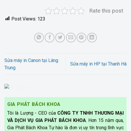
Rate this post
Post Views:
123
Sửa máy in Canon tại Láng
Sửa máy in HP tại Thanh Hà
Trung
GIA PHÁT BÁCH KHOA
Tôi là Lượng - CEO của
CÔNG TY TNHH THƯƠNG MẠI
VÀ DỊCH VỤ GIA PHÁT BÁCH KHOA
. Hơn 15 năm qua,
Gia Phát Bách Khoa Tự hào là đơn vị uy tín trong lĩnh vực