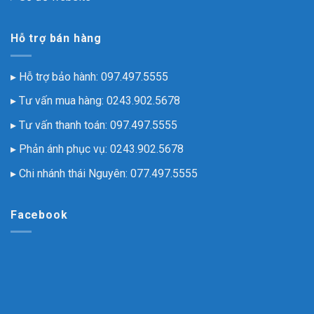
Hỗ trợ bán hàng
▸ Hỗ trợ bảo hành:
097.497.5555
▸ Tư vấn mua hàng:
0243.902.5678
▸ Tư vấn thanh toán:
097.497.5555
▸ Phản ánh phục vụ:
0243.902.5678
▸ Chi nhánh thái Nguyên:
077.497.5555
Facebook