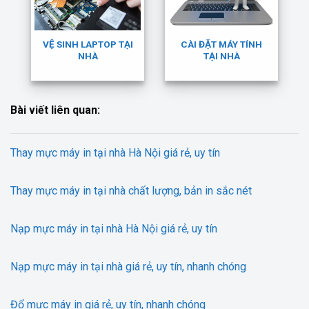
VỆ SINH LAPTOP TẠI
CÀI ĐẶT MÁY TÍNH
NHÀ
TẠI NHÀ
Bài viết liên quan:
Thay mực máy in tại nhà Hà Nội giá rẻ, uy tín
Thay mực máy in tại nhà chất lượng, bản in sắc nét
Nạp mực máy in tại nhà Hà Nội giá rẻ, uy tín
Nạp mực máy in tại nhà giá rẻ, uy tín, nhanh chóng
Đổ mực máy in giá rẻ, uy tín, nhanh chóng