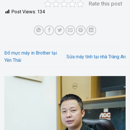
Rate this post
Post Views:
134
Đổ mực máy in Brother tại
Sửa máy tính tại nhà Tràng An
Yên Thái