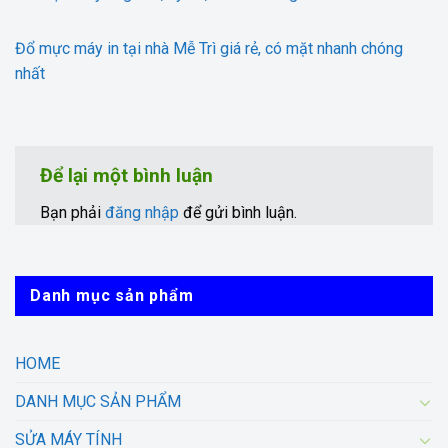
Đổ mực máy in tại nhà Mễ Trì giá rẻ, có mặt nhanh chóng
nhất
Để lại một bình luận
Bạn phải
đăng nhập
để gửi bình luận.
Danh mục sản phẩm
HOME
DANH MỤC SẢN PHẨM
SỬA MÁY TÍNH