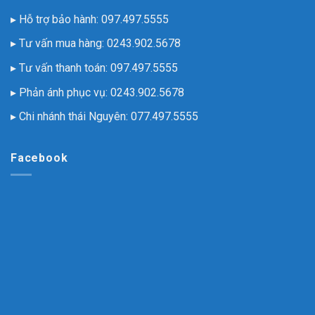
▸ Hỗ trợ bảo hành:
097.497.5555
▸ Tư vấn mua hàng:
0243.902.5678
▸ Tư vấn thanh toán:
097.497.5555
▸ Phản ánh phục vụ:
0243.902.5678
▸ Chi nhánh thái Nguyên:
077.497.5555
Facebook