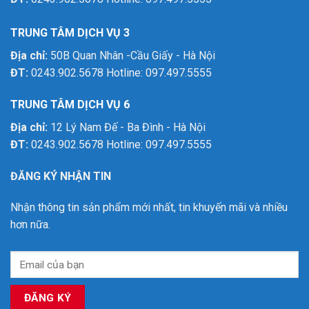
TRUNG TÂM DỊCH VỤ 3
Địa chỉ:
50B Quan Nhân -Cầu Giấy - Hà Nội
ĐT:
0243.902.5678 Hotline: 097.497.5555
TRUNG TÂM DỊCH VỤ 6
Địa chỉ:
12 Lý Nam Đế - Ba Đình - Hà Nội
ĐT:
0243.902.5678 Hotline: 097.497.5555
ĐĂNG KÝ NHẬN TIN
Nhận thông tin sản phẩm mới nhất, tin khuyến mãi và nhiều
hơn nữa.