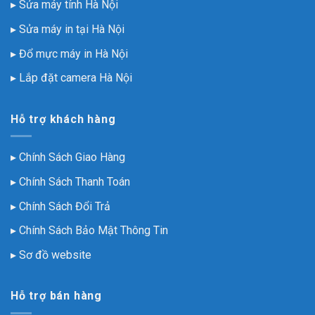
▸ Sửa máy tính Hà Nội
▸ Sửa máy in tại Hà Nội
▸ Đổ mực máy in Hà Nội
▸ Lắp đặt camera Hà Nội
Hỗ trợ khách hàng
▸
Chính Sách Giao Hàng
▸
Chính Sách Thanh Toán
▸
Chính Sách Đổi Trả
▸
Chính Sách Bảo Mật Thông Tin
▸
Sơ đồ website
Hỗ trợ bán hàng