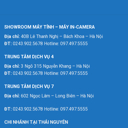
SHOWROOM MÁY TÍNH – MÁY IN-CAMERA
Địa chỉ:
40B Lê Thanh Nghị – Bách Khoa – Hà Nội
ĐT:
0243.902.5678 Hotline: 097.497.5555
TRUNG TÂM DỊCH VỤ 4
Địa chỉ:
3 Ngõ 315 Nguyễn Khang – Hà Nội
ĐT:
0243.902.5678 Hotline: 097.497.5555
TRUNG TÂM DỊCH VỤ 7
Địa chỉ:
602 Ngọc Lâm – Long Biên – Hà Nội
ĐT:
0243.902.5678 Hotline: 097.497.5555
CHI NHÁNH TẠI THÁI NGUYÊN