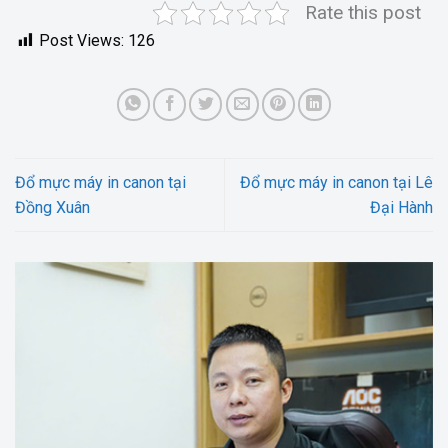
Rate this post
Post Views:
126
Đổ mực máy in canon tại
Đổ mực máy in canon tại Lê
Đồng Xuân
Đại Hành