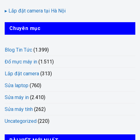
▸ Lắp đặt camera tại Hà Nội
Chuyên mục
Blog Tin Tức
(1.399)
Đổ mực máy in
(1.511)
Lắp đặt camera
(313)
Sửa laptop
(760)
Sửa máy in
(2.410)
Sửa máy tính
(262)
Uncategorized
(220)