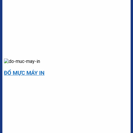
ĐỔ MỰC MÁY IN