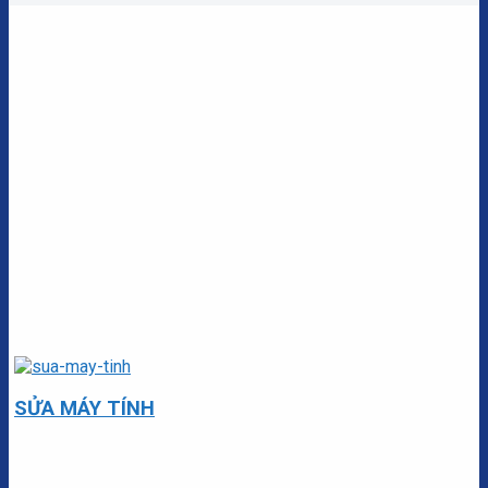
SỬA MÁY TÍNH