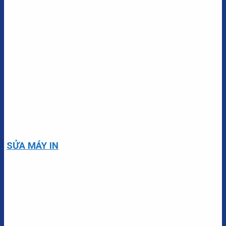
SỬA MÁY IN