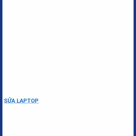
SỬA LAPTOP