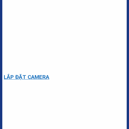
LẮP ĐẶT CAMERA