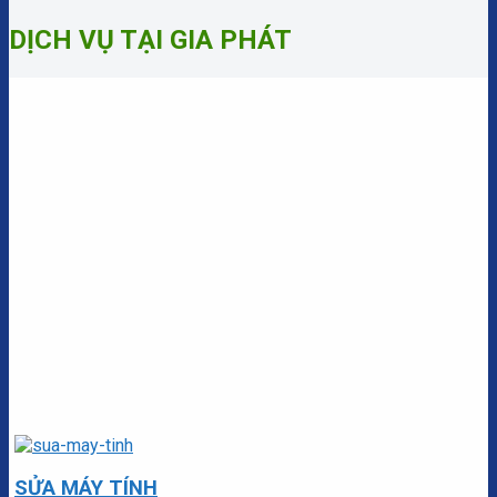
DỊCH VỤ TẠI GIA PHÁT
SỬA MÁY TÍNH