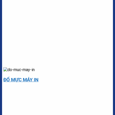
ĐỔ MỰC MÁY IN