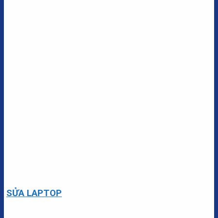
SỬA LAPTOP