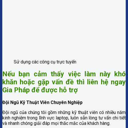
Sử dụng các công cụ trực tuyến
Nếu bạn cảm thấy việc làm này khó
khăn hoặc gặp vấn đề thì liên hệ ngay
Gia Pháp để được hỗ trợ
Đội Ngũ Kỹ Thuật Viên Chuyên Nghiệp
Đội ngũ của chúng tôi gồm những kỹ thuật viên có nhiều năm
kinh nghiệm trong lĩnh vực laptop, luôn sẵn lòng tư vấn chi tiết
và nhanh chóng giải đáp mọi thắc mắc của khách hàng.