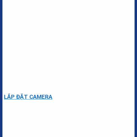
LẮP ĐẶT CAMERA