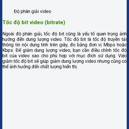
Độ phân giải video
Tốc độ bit video (bitrate)
Ngoài độ phân giải, tốc độ bit cũng là yếu tố quan trọng ảnh
hưởng đến dung lượng video. Tốc độ bit là tốc độ truyền tải
thông tin nội dung tính trên giây, đo bằng đơn vị Mbps hoặc
Kbps. Để giảm dung lượng video, bạn cần điều chỉnh tốc độ
bit của video sao cho phù hợp với mục đích sử dụng. Việc
giảm tốc độ bit sẽ giúp giảm dung lượng video nhưng cũng có
thể ảnh hưởng đến chất lượng hiển thị.