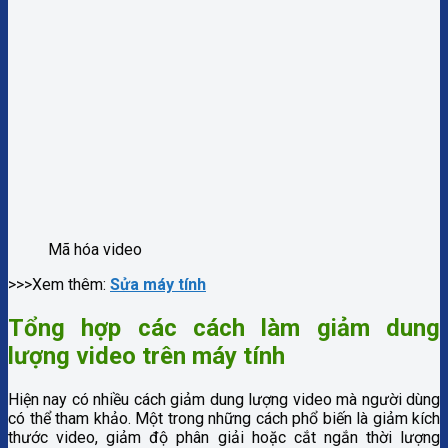
Mã hóa video
>>>Xem thêm:
Sửa máy tính
Tổng hợp các cách làm giảm dung
lượng video trên máy tính
Hiện nay có nhiều cách giảm dung lượng video mà người dùng
có thể tham khảo. Một trong những cách phổ biến là giảm kích
thước video, giảm độ phân giải hoặc cắt ngắn thời lượng