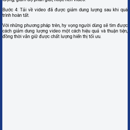
Bước 4: Tải về video đã được giảm dung lượng sau khi quá
trình hoàn tất.
Với những phương pháp trên, hy vọng người dùng sẽ tìm được
cách giảm dung lượng video một cách hiệu quả và thuận tiện,
đồng thời vẫn giữ được chất lượng hiển thị tối ưu.