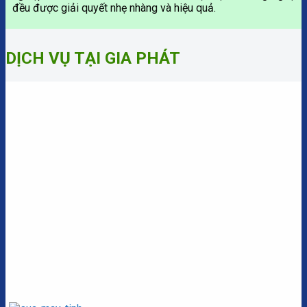
đều được giải quyết nhẹ nhàng và hiệu quả.
DỊCH VỤ TẠI GIA PHÁT