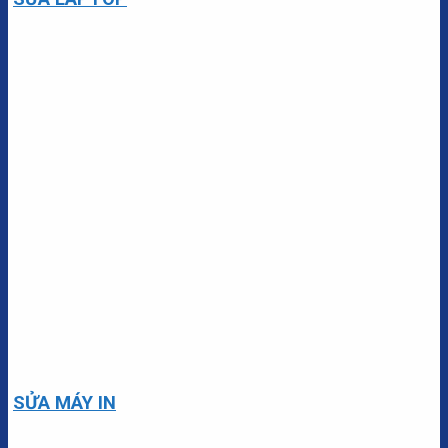
SỬA MÁY IN