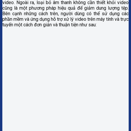
video. Ngoài ra, loại bỏ âm thanh không cần thiết khỏi video
cũng là một phương pháp hiệu quả để giảm dung lượng tệp.
Bên cạnh những cách trên, người dùng có thể sử dụng các
phần mềm và ứng dụng hỗ trợ xử lý video trên máy tính và trực
tuyến một cách đơn giản và thuận tiện như sau: