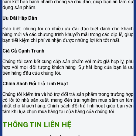
cam kết bảo hành nhanh chóng và chu đáo, giúp bạn an tâm sử
dụng sản phẩm.
Ưu Đãi Hấp Dẫn
Đặc biệt, chúng tôi có nhiều ưu đãi đặc biệt dành cho khách
hàng mới và các chương trình khuyến mãi trong các dịp lễ, giúp
bạn tiết kiệm chi phí và nhận được những lợi ích tốt nhất.
Giá Cả Cạnh Tranh
Chúng tôi cam kết cung cấp sản phẩm với mức giá hợp lý, phù
hợp với mọi đối tượng khách hàng. Sự hài lòng của bạn là ưu
tiên hàng đầu của chúng tôi.
Chính Sách Đổi Trả Linh Hoạt
Chúng tôi kiểm tra và hỗ trợ đổi trả sản phẩm trong trường hợp
có lỗi từ nhà sản xuất, mang đến trải nghiệm mua sắm an tâm
nhất cho khách hàng. Chính sách đổi trả linh hoạt giúp bạn yên
tâm khi lựa chọn mua hàng tại cửa hàng của chúng tôi.
THÔNG TIN LIÊN HỆ